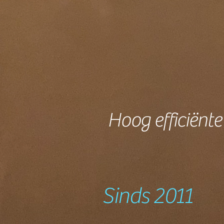
Hoog efficiënt
Sinds 2011