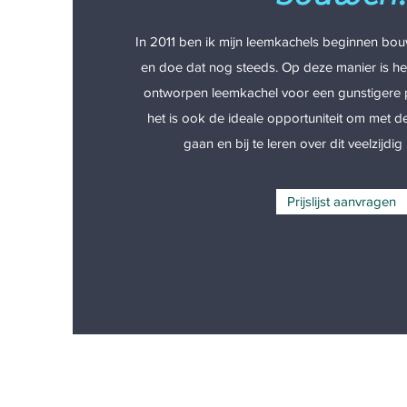
In 2011 ben ik mijn leemkachels beginnen bo
en doe dat nog steeds. Op deze manier is he
ontworpen leemkachel voor een gunstigere pr
het is ook de ideale opportuniteit om met d
gaan en bij te leren over dit veelzijd
Prijslijst aanvragen